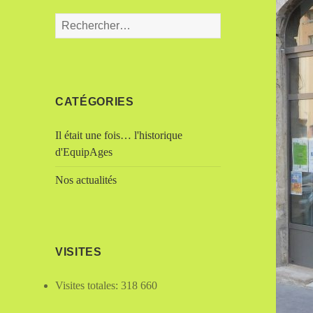
CATÉGORIES
Il était une fois… l'historique
d'EquipAges
Nos actualités
VISITES
Visites totales:
318 660