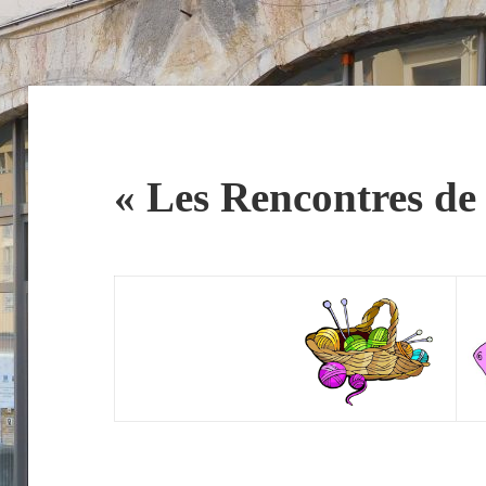
« Les Rencontres de 