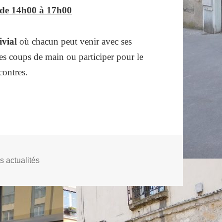
 de 14h00 à 17h00
ivial
où chacun peut venir avec ses
des coups de main ou participer pour le
contres.
s actualités