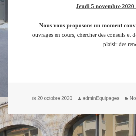
Jeudi 5 novembre 2020
Nous vous proposons un
moment conv
ouvrages en cours, chercher des conseils et 
plaisir des ren
20 octobre 2020
adminEquipages
No