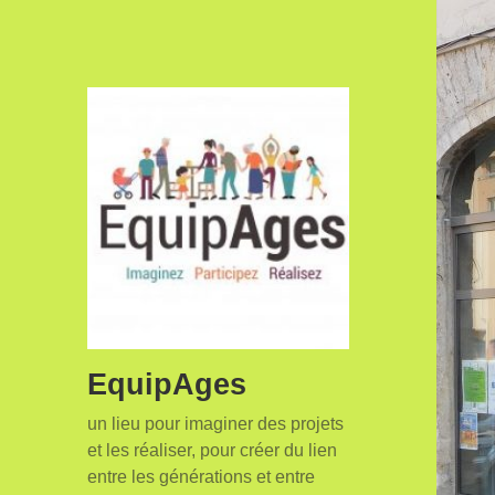
EquipAges
un lieu pour imaginer des projets
et les réaliser, pour créer du lien
entre les générations et entre