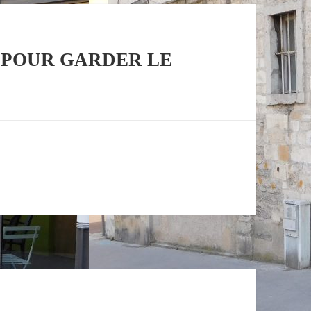
 POUR GARDER LE