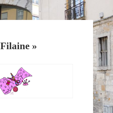
Filaine »