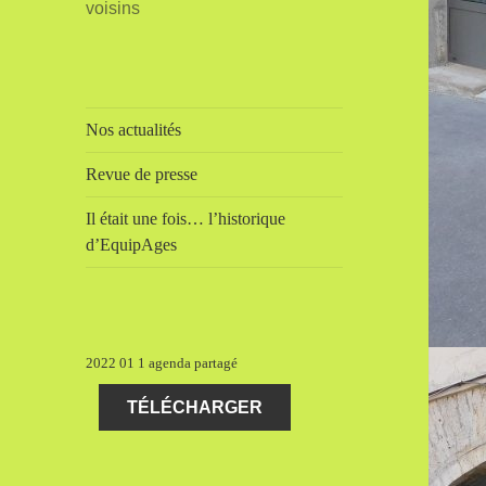
voisins
Nos actualités
Revue de presse
Il était une fois… l’historique
d’EquipAges
2022 01 1 agenda partagé
TÉLÉCHARGER