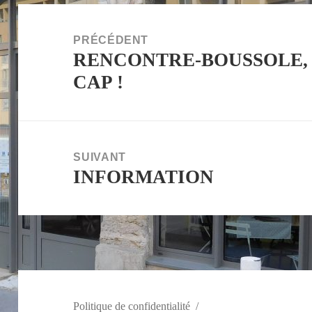
PRÉCÉDENT
RENCONTRE-BOUSSOLE,
CAP !
SUIVANT
INFORMATION
Politique de confidentialité