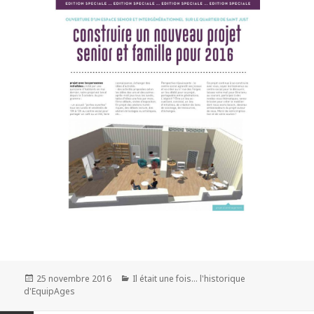
25 novembre 2016
Il était une fois... l'historique
d'EquipAges