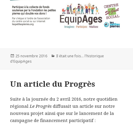
25 novembre 2016
Il était une fois... l'historique
d'EquipAges
Un article du Progrès
Suite à la journée du 2 avril 2016, notre quotidien
régional
Le Progrès
diffusait un article sur notre
nouveau projet ainsi que sur le lancement de la
campagne de financement participatif :