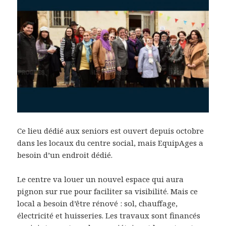
Ce lieu dédié aux seniors est ouvert depuis octobre
dans les locaux du centre social, mais EquipAges a
besoin d’un endroit dédié.
Le centre va louer un nouvel espace qui aura
pignon sur rue pour faciliter sa visibilité. Mais ce
local a besoin d’être rénové : sol, chauffage,
électricité et huisseries. Les travaux sont financés