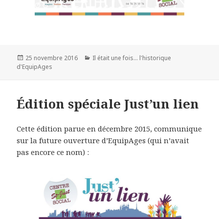
25 novembre 2016
Il était une fois... l'historique
d'EquipAges
Édition spéciale Just’un lien
Cette édition parue en décembre 2015, communique
sur la future ouverture d’EquipAges (qui n’avait
pas encore ce nom) :