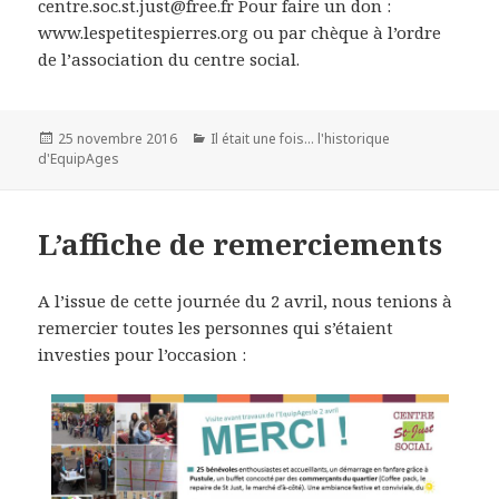
centre.soc.st.just@free.fr Pour faire un don :
www.lespetitespierres.org ou par chèque à l’ordre
de l’association du centre social.
25 novembre 2016
Il était une fois... l'historique
d'EquipAges
L’affiche de remerciements
A l’issue de cette journée du 2 avril, nous tenions à
remercier toutes les personnes qui s’étaient
investies pour l’occasion :