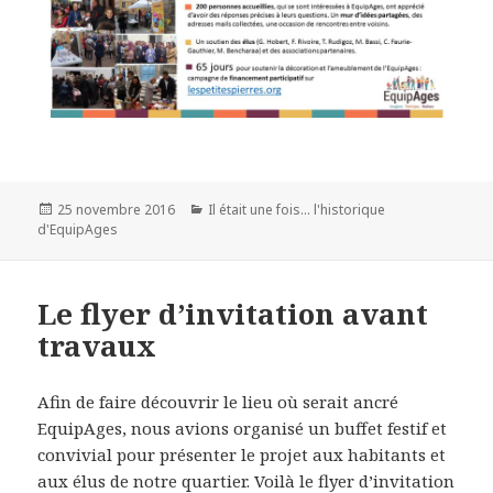
25 novembre 2016
Il était une fois... l'historique
d'EquipAges
Le flyer d’invitation avant
travaux
Afin de faire découvrir le lieu où serait ancré
EquipAges, nous avions organisé un buffet festif et
convivial pour présenter le projet aux habitants et
aux élus de notre quartier. Voilà le flyer d’invitation