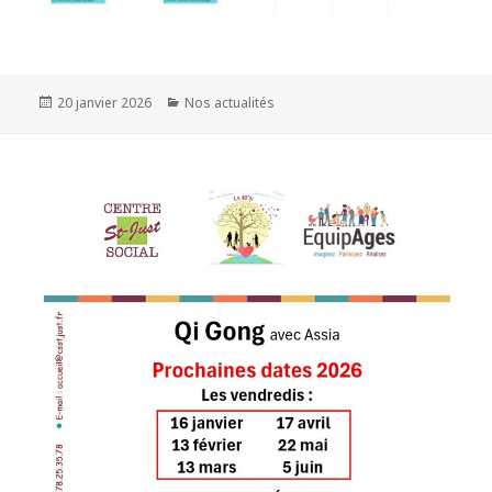
20 janvier 2026
Nos actualités