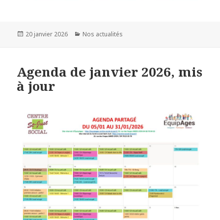
20 janvier 2026
Nos actualités
Agenda de janvier 2026, mis
à jour