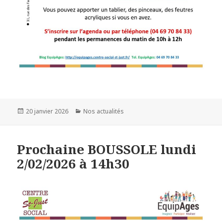
20 janvier 2026
Nos actualités
Prochaine BOUSSOLE lundi
2/02/2026 à 14h30