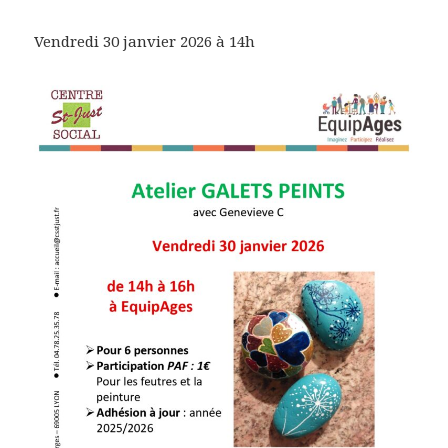
Vendredi 30 janvier 2026 à 14h