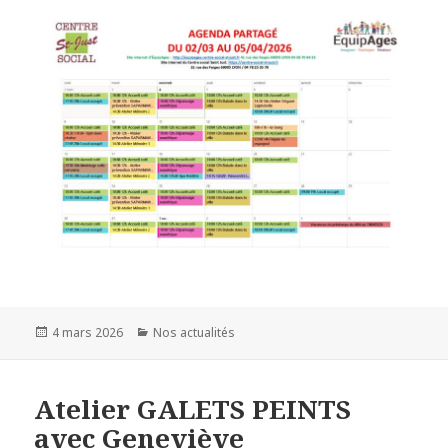
4 mars 2026
Nos actualités
Atelier GALETS PEINTS
avec Geneviève