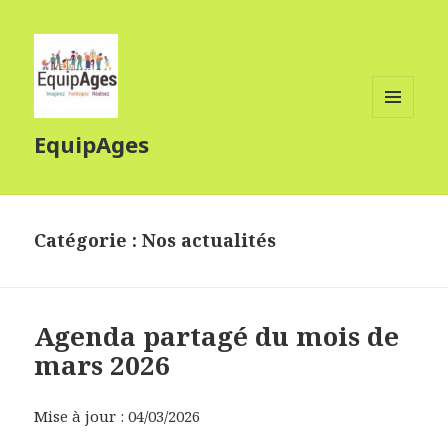
MENU
EquipAges
ET
WIDGETS
Catégorie :
Nos actualités
Agenda partagé du mois de
mars 2026
Mise à jour : 04/03/2026