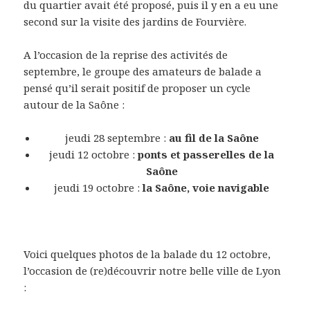
du quartier avait été proposé, puis il y en a eu une
second sur la visite des jardins de Fourvière.
A l’occasion de la reprise des activités de
septembre, le groupe des amateurs de balade a
pensé qu’il serait positif de proposer un cycle
autour de la Saône :
jeudi 28 septembre :
au fil de la Saône
jeudi 12 octobre :
ponts et passerelles de la
Saône
jeudi 19 octobre :
la Saône, voie navigable
Voici quelques photos de la balade du 12 octobre,
l’occasion de (re)découvrir notre belle ville de Lyon
: