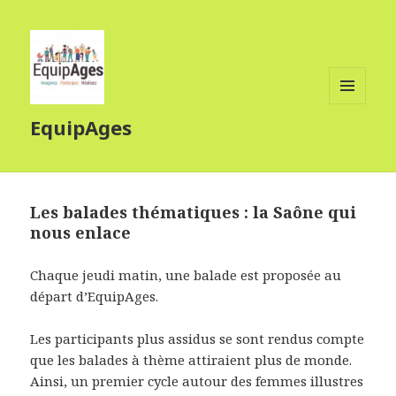
MENU
EquipAges
ET
WIDGETS
Les balades thématiques : la Saône qui
nous enlace
Chaque jeudi matin, une balade est proposée au
départ d’EquipAges.
Les participants plus assidus se sont rendus compte
que les balades à thème attiraient plus de monde.
Ainsi, un premier cycle autour des femmes illustres