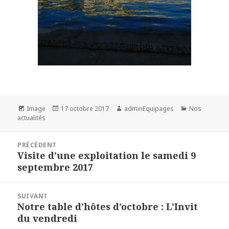
Image
17 octobre 2017
adminEquipages
Nos
actualités
PRÉCÉDENT
Visite d’une exploitation le samedi 9
septembre 2017
SUIVANT
Notre table d’hôtes d’octobre : L’Invit
du vendredi